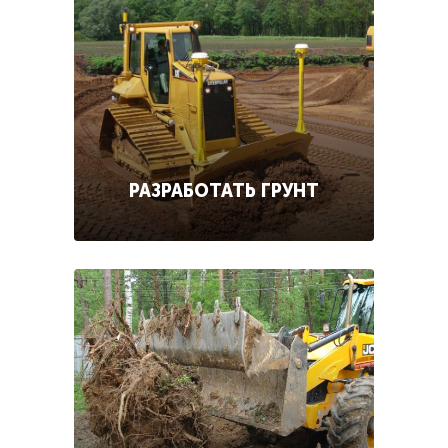
РАЗРАБОТАТЬ ГРУНТ