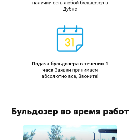
наличии есть любой бульдозер в
Дубне
Подача бульдозера
в течении 1
часа
Заявки принимаем
абсолютно все, Звоните!
Бульдозер во время работ