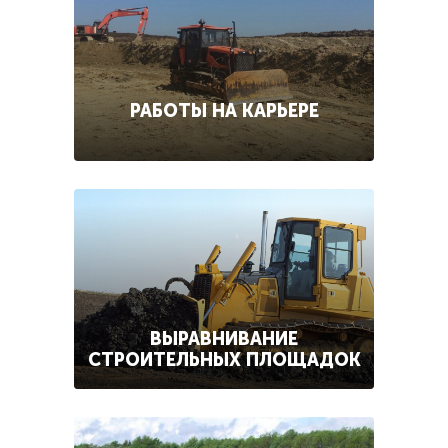
РАБОТЫ НА КАРЬЕРЕ
ВЫРАВНИВАНИЕ
СТРОИТЕЛЬНЫХ ПЛОЩАДОК