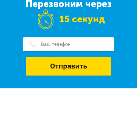
Перезвоним через
15 секунд
Отправить