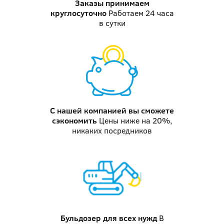
Заказы принимаем
круглосуточно
Работаем 24 часа
в сутки
С нашей компанией
вы сможете
сэкономить
Цены ниже на 20%,
никаких посредников
Бульдозер
для всех нужд
В