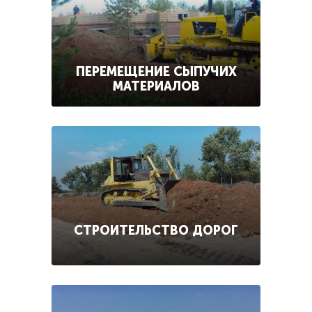
ПЕРЕМЕЩЕНИЕ СЫПУЧИХ
МАТЕРИАЛОВ
СТРОИТЕЛЬСТВО ДОРОГ