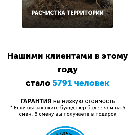
РАСЧИСТКА ТЕРРИТОРИИ
Нашими клиентами в этому
году
стало
5791 человек
ГАРАНТИЯ
на низкую стоимость
* Если вы закажите бульдозер более чем на 5
смен, 6 смену вы получаете в подарок