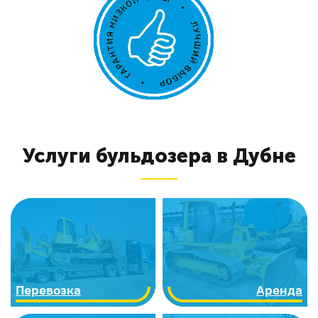
Услуги бульдозера в Дубне
Перевозка
Аренда