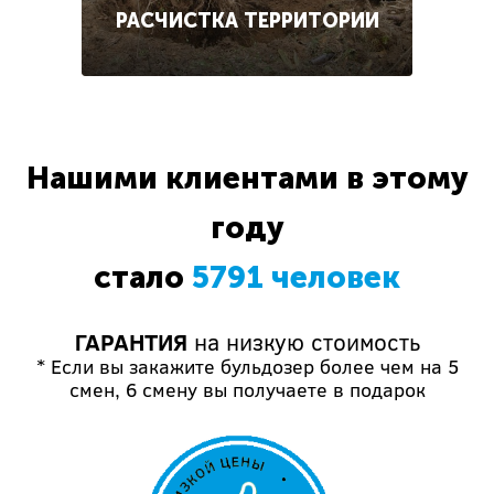
РАСЧИСТКА ТЕРРИТОРИИ
Нашими клиентами в этому
году
стало
5791 человек
ГАРАНТИЯ
на низкую стоимость
* Если вы закажите бульдозер более чем на 5
смен, 6 смену вы получаете в подарок