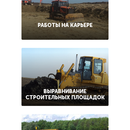
РАБОТЫ НА КАРЬЕРЕ
ВЫРАВНИВАНИЕ
СТРОИТЕЛЬНЫХ ПЛОЩАДОК