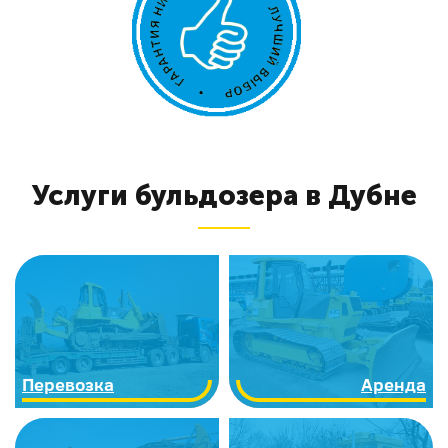
Услуги бульдозера в Дубне
Перевозка
Аренда