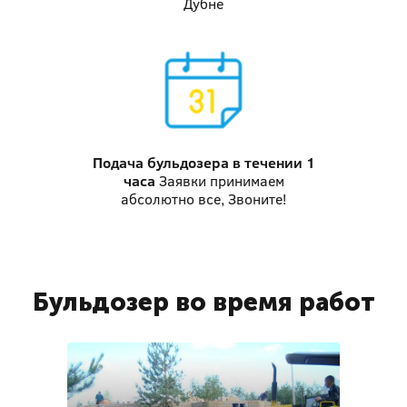
Дубне
Подача бульдозера
в течении 1
часа
Заявки принимаем
абсолютно все, Звоните!
Бульдозер во время работ