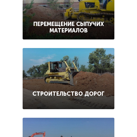
ПЕРЕМЕЩЕНИЕ СЫПУЧИХ
МАТЕРИАЛОВ
СТРОИТЕЛЬСТВО ДОРОГ