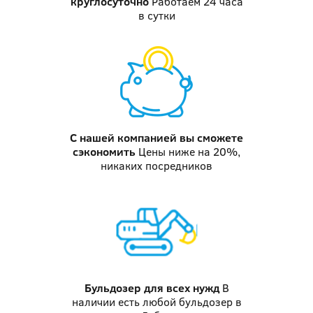
круглосуточно
Работаем 24 часа
в сутки
С нашей компанией
вы сможете
сэкономить
Цены ниже на 20%,
никаких посредников
Бульдозер
для всех нужд
В
наличии есть любой бульдозер в