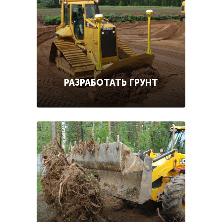
РАЗРАБОТАТЬ ГРУНТ