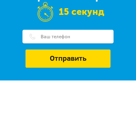
15 секунд
Отправить