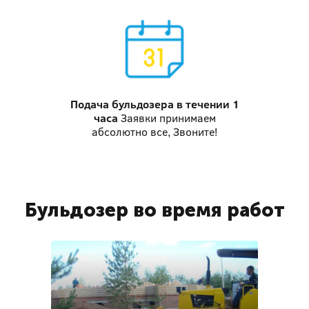
Подача бульдозера
в течении 1
часа
Заявки принимаем
абсолютно все, Звоните!
Бульдозер во время работ