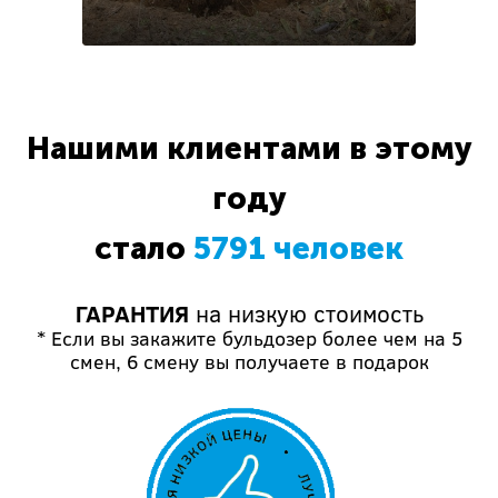
Нашими клиентами в этому
году
стало
5791 человек
ГАРАНТИЯ
на низкую стоимость
* Если вы закажите бульдозер более чем на 5
смен, 6 смену вы получаете в подарок