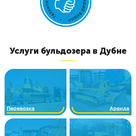
Услуги бульдозера в Дубне
Перевозка
Аренда