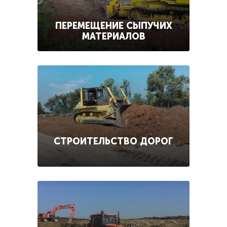
ПЕРЕМЕЩЕНИЕ СЫПУЧИХ
МАТЕРИАЛОВ
СТРОИТЕЛЬСТВО ДОРОГ