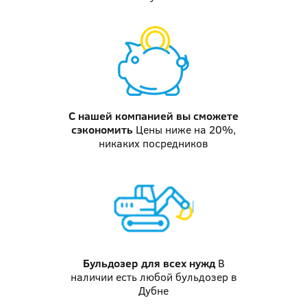
С нашей компанией
вы сможете
сэкономить
Цены ниже на 20%,
никаких посредников
Бульдозер
для всех нужд
В
наличии есть любой бульдозер в
Дубне