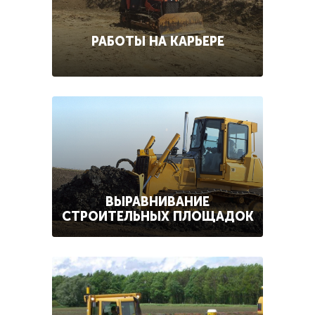
РАБОТЫ НА КАРЬЕРЕ
ВЫРАВНИВАНИЕ
СТРОИТЕЛЬНЫХ ПЛОЩАДОК