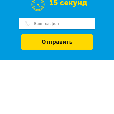
15 секунд
Отправить