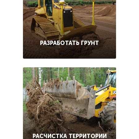
РАЗРАБОТАТЬ ГРУНТ
РАСЧИСТКА ТЕРРИТОРИИ